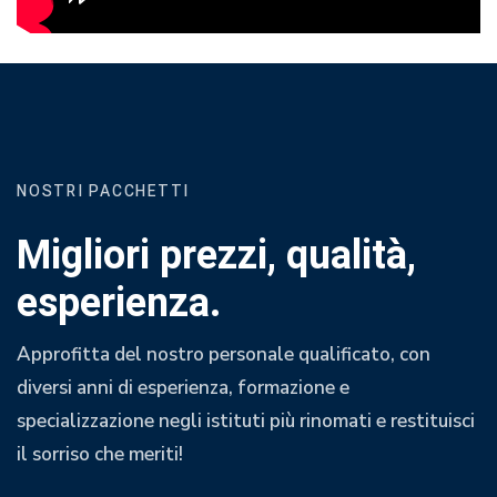
NOSTRI PACCHETTI
Migliori prezzi, qualità,
esperienza.
Approfitta del nostro personale qualificato, con
diversi anni di esperienza, formazione e
specializzazione negli istituti più rinomati e restituisci
il sorriso che meriti!