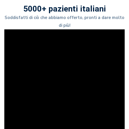
5000+ pazienti italiani
Soddisfatti di ciò che abbiamo offerto, pronti a dare molto
di più!