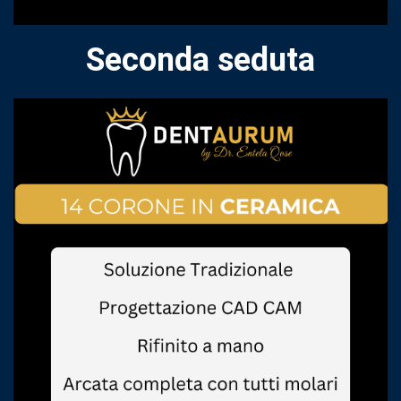
Seconda seduta