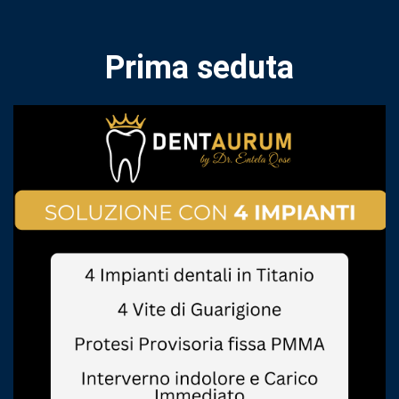
Prima seduta