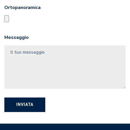
Ortopanoramica
Messaggio