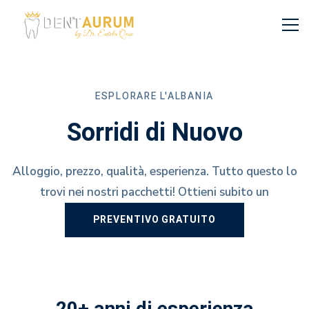
Turismo
Dentale
ESPLORARE L'ALBANIA
Sorridi di Nuovo
Alloggio, prezzo, qualità, esperienza. Tutto questo lo
trovi nei nostri pacchetti! Ottieni subito un
PREVENTIVO GRATUITO