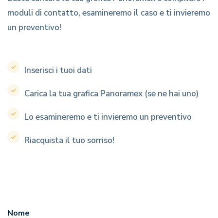
moduli di contatto, esamineremo il caso e ti invieremo
un preventivo!
Inserisci i tuoi dati
Carica la tua grafica Panoramex (se ne hai uno)
Lo esamineremo e ti invieremo un preventivo
Riacquista il tuo sorriso!
Nome