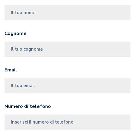
Cognome
Email
Numero di telefono