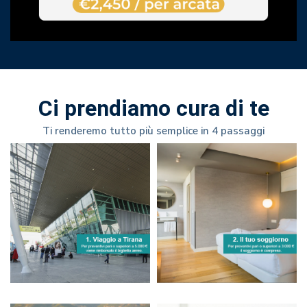
Ci prendiamo cura di te
Ti renderemo tutto più semplice in 4 passaggi