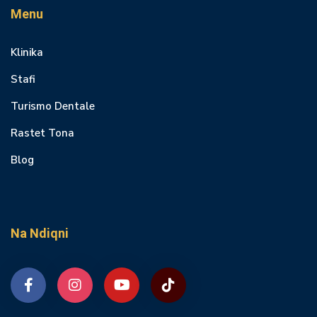
Menu
Klinika
Stafi
Turismo Dentale
Rastet Tona
Blog
Na Ndiqni