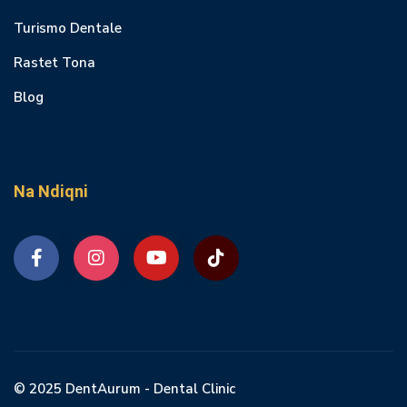
Turismo Dentale
Rastet Tona
Blog
Na Ndiqni
© 2025 DentAurum - Dental Clinic