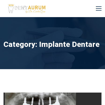
Category: Implante Dentare