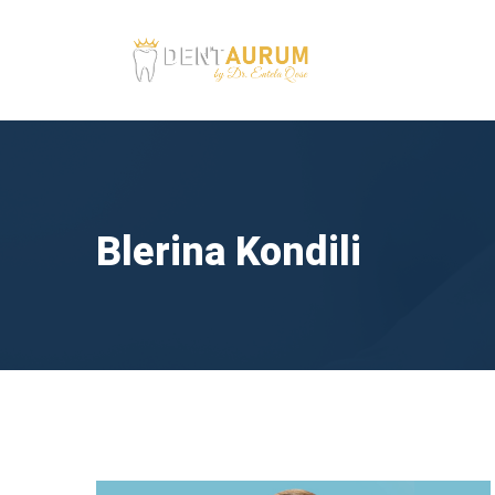
Blerina Kondili