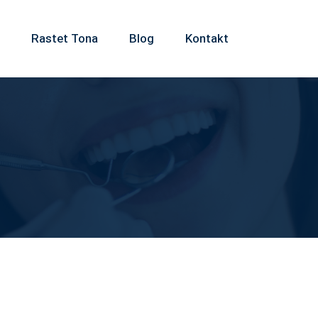
Rastet Tona
Blog
Kontakt