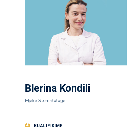
Blerina Kondili
Mjeke Stomatologe
KUALIFIKIME