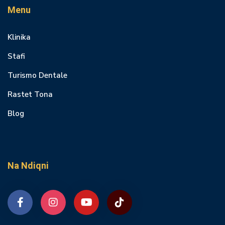
Menu
Klinika
Stafi
Turismo Dentale
Rastet Tona
Blog
Na Ndiqni