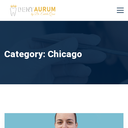
Category: Chicago