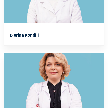
Blerina Kondili