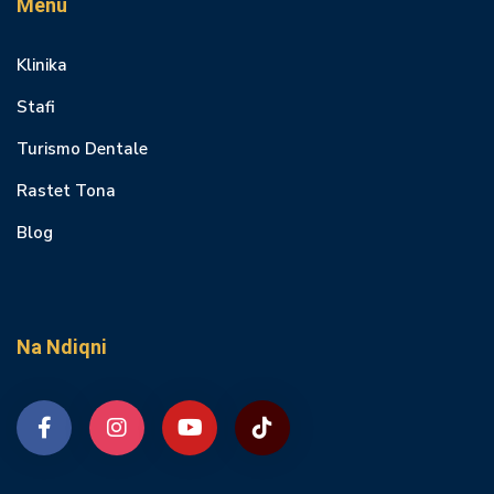
Menu
Klinika
Stafi
Turismo Dentale
Rastet Tona
Blog
Na Ndiqni